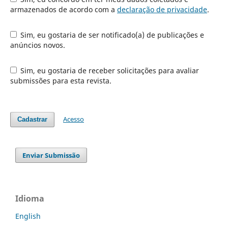
armazenados de acordo com a
declaração de privacidade
.
Sim, eu gostaria de ser notificado(a) de publicações e
anúncios novos.
Sim, eu gostaria de receber solicitações para avaliar
submissões para esta revista.
Acesso
Cadastrar
Enviar Submissão
Idioma
English