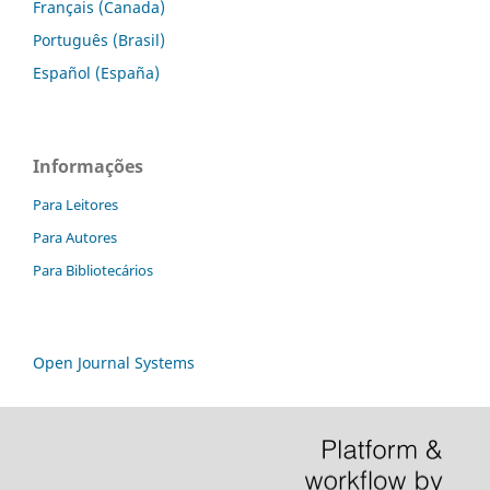
Français (Canada)
Português (Brasil)
Español (España)
Informações
Para Leitores
Para Autores
Para Bibliotecários
Open Journal Systems