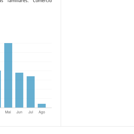
s familiares. Comércio