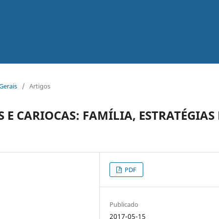
 Gerais
/
Artigos
E CARIOCAS: FAMÍLIA, ESTRATÉGIAS 
PDF
Publicado
2017-05-15