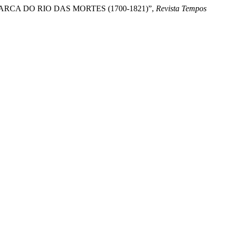
MARCA DO RIO DAS MORTES (1700-1821)”,
Revista Tempos