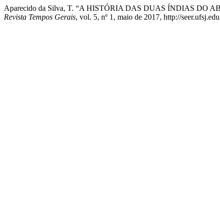
Aparecido da Silva, T. “A HISTÓRIA DAS DUAS ÍNDIAS 
Revista Tempos Gerais
, vol. 5, nº 1, maio de 2017, http://seer.ufsj.e