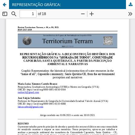
REPRESENTAÇÃO GRÁFICA: