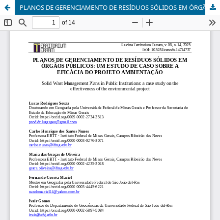
PLANOS DE GERENCIAMENTO DE RESÍDUOS SÓLIDOS EM ÓRGÃOS PÚBLICOS