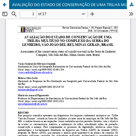
AVALIAÇÃO DO ESTADO DE CONSERVAÇÃO DE UMA TRILHA MULTIUSO NO COMPLEXO DA SERRA DO LENHEIRO, SÃO JOÃO DEL-REI, MINAS GERAIS, BRASIL