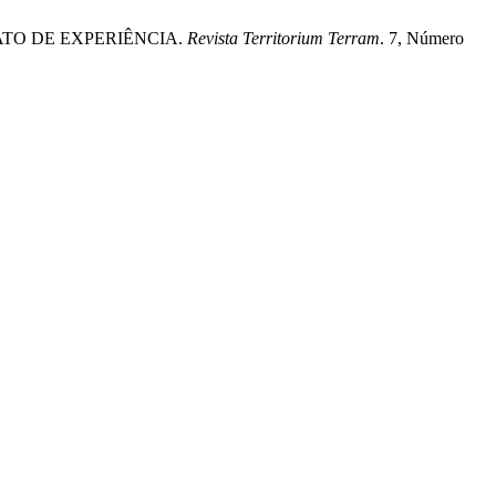
ELATO DE EXPERIÊNCIA.
Revista Territorium Terram
. 7, Número