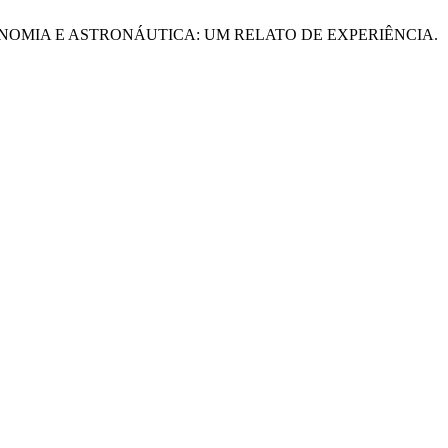
E ASTRONOMIA E ASTRONÁUTICA: UM RELATO DE EXPERIÊNCIA.