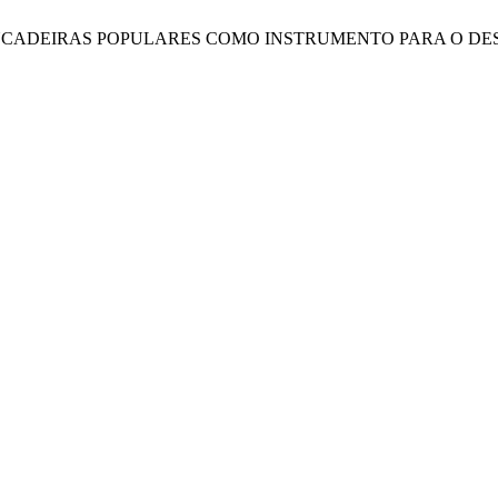
ATE DE BRINCADEIRAS POPULARES COMO INSTRUMENTO PARA