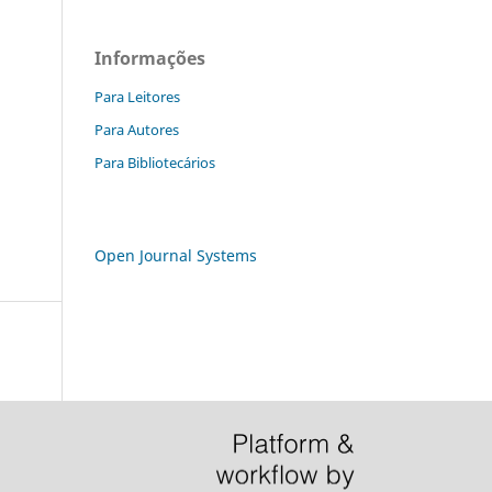
Informações
Para Leitores
Para Autores
Para Bibliotecários
Open Journal Systems