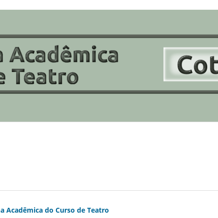
na Acadêmica do Curso de Teatro