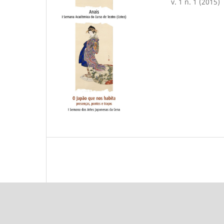
v. 1 n. 1 (2015)