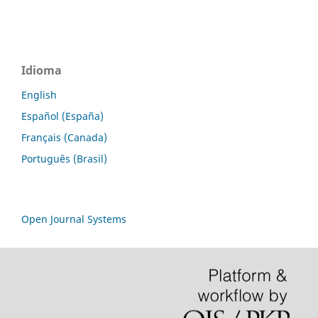
Idioma
English
Español (España)
Français (Canada)
Português (Brasil)
Open Journal Systems