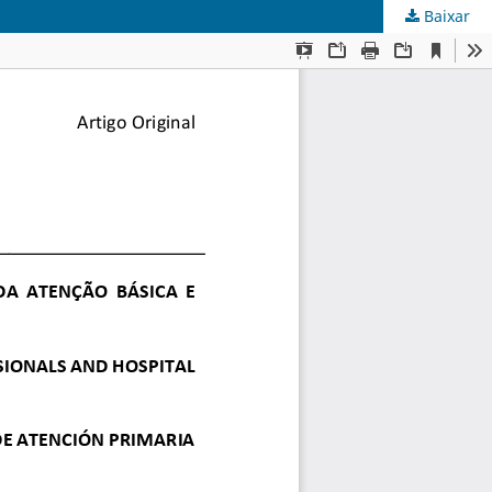
Baixar