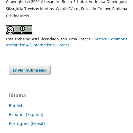
Copyright (c) 2020 Alessandro Rolim Scholze, Andressa Domingues
Silva, Júlia Trevisan Martins, Camila Dálcol, Edivaldo Cremer, Emiliana
Cristina Melo
Este trabalho está licenciado sob uma licença
Creative Commons
Attribution 4.0 International License
.
Enviar Submissão
Idioma
English
Español (España)
Português (Brasil)