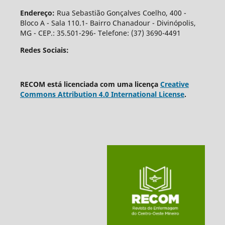
Endereço:
Rua Sebastião Gonçalves Coelho, 400 -
Bloco A - Sala 110.1- Bairro Chanadour - Divinópolis,
MG - CEP.: 35.501-296- Telefone: (37) 3690-4491
Redes Sociais:
RECOM está licenciada com uma licença
Creative
Commons Attribution 4.0 International License
.