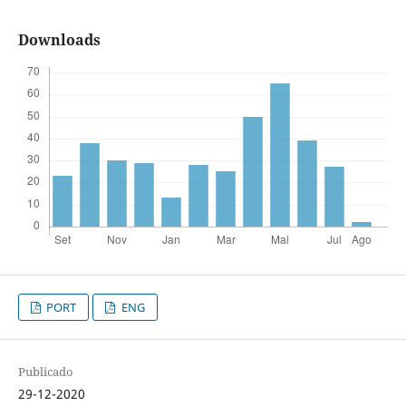
Downloads
PORT
ENG
Publicado
29-12-2020