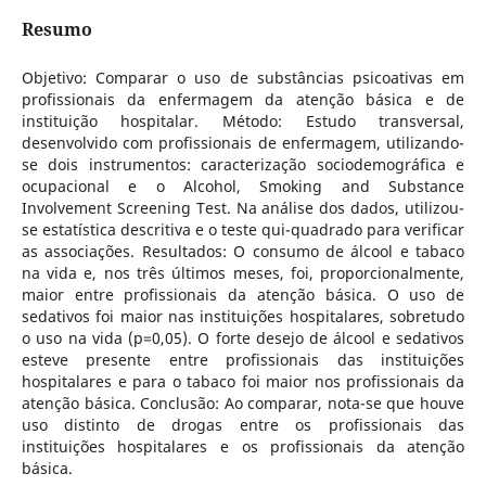
Resumo
Objetivo: Comparar o uso de substâncias psicoativas em
profissionais da enfermagem da atenção básica e de
instituição hospitalar. Método: Estudo transversal,
desenvolvido com profissionais de enfermagem, utilizando-
se dois instrumentos: caracterização sociodemográfica e
ocupacional e o Alcohol, Smoking and Substance
Involvement Screening Test. Na análise dos dados, utilizou-
se estatística descritiva e o teste qui-quadrado para verificar
as associações. Resultados: O consumo de álcool e tabaco
na vida e, nos três últimos meses, foi, proporcionalmente,
maior entre profissionais da atenção básica. O uso de
sedativos foi maior nas instituições hospitalares, sobretudo
o uso na vida (p=0,05). O forte desejo de álcool e sedativos
esteve presente entre profissionais das instituições
hospitalares e para o tabaco foi maior nos profissionais da
atenção básica. Conclusão: Ao comparar, nota-se que houve
uso distinto de drogas entre os profissionais das
instituições hospitalares e os profissionais da atenção
básica.