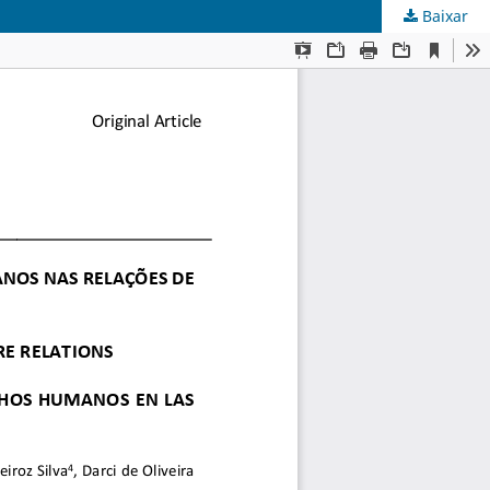
Baixar