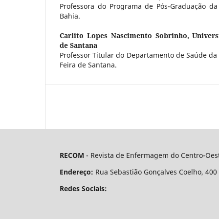
Professora do Programa de Pós-Graduação da 
Bahia.
Carlito Lopes Nascimento Sobrinho,
Univers
de Santana
Professor Titular do Departamento de Saúde da
Feira de Santana.
RECOM
- Revista de Enfermagem do Centro-Oest
Endereço:
Rua Sebastião Gonçalves Coelho, 400 - 
Redes Sociais: