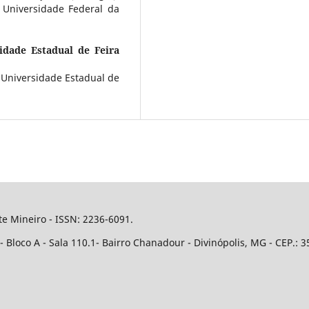
Universidade Federal da
idade Estadual de Feira
 Universidade Estadual de
e Mineiro - ISSN: 2236-6091.
Bloco A - Sala 110.1- Bairro Chanadour - Divinópolis, MG - CEP.: 3