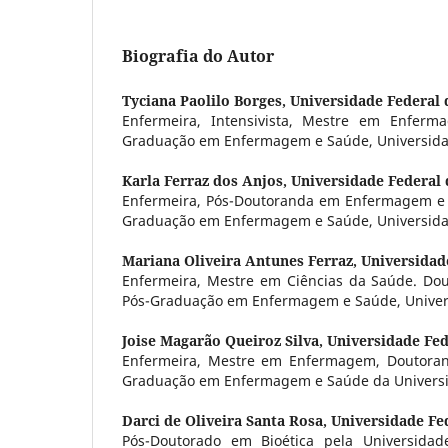
Biografia do Autor
Tyciana Paolilo Borges,
Universidade Federal 
Enfermeira, Intensivista, Mestre em Enfer
Graduação em Enfermagem e Saúde, Universidad
Karla Ferraz dos Anjos,
Universidade Federal 
Enfermeira, Pós-Doutoranda em Enfermagem e 
Graduação em Enfermagem e Saúde, Universidad
Mariana Oliveira Antunes Ferraz,
Universidad
Enfermeira, Mestre em Ciências da Saúde. Do
Pós-Graduação em Enfermagem e Saúde, Univers
Joise Magarão Queiroz Silva,
Universidade Fed
Enfermeira, Mestre em Enfermagem, Doutora
Graduação em Enfermagem e Saúde da Universi
Darci de Oliveira Santa Rosa,
Universidade Fe
Pós-Doutorado em Bioética pela Universidade