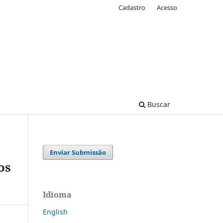
Cadastro
Acesso
Buscar
Enviar Submissão
os
Idioma
English