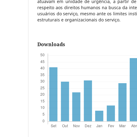
atuavam em unidade de urgência, a partir de
respeito aos direitos humanos na busca da int
usuários do serviço, mesmo ante os limites inst
estruturais e organizacionais do serviço.
Downloads