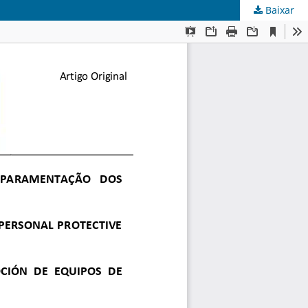
Baixar