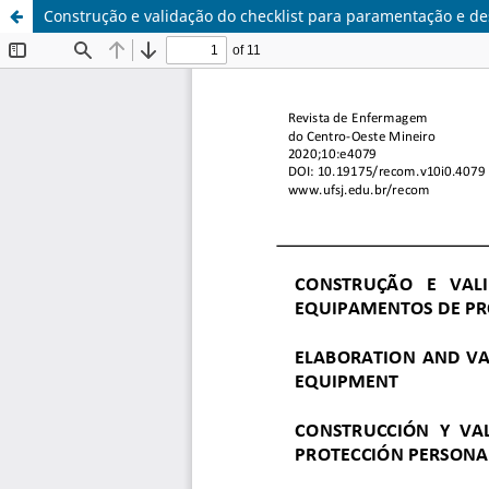
Construção e validação do checklist para paramentação e 