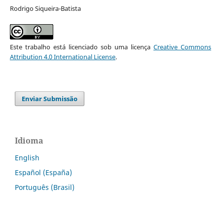
Rodrigo Siqueira-Batista
Este trabalho está licenciado sob uma licença
Creative Commons
Attribution 4.0 International License
.
Enviar Submissão
Idioma
English
Español (España)
Português (Brasil)