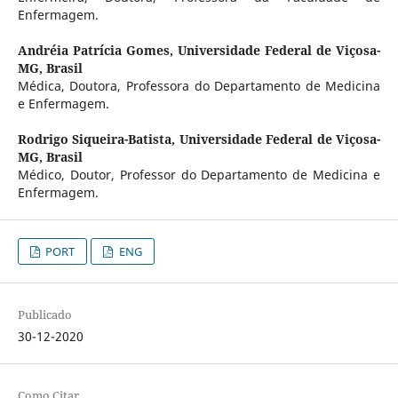
Enfermagem.
Andréia Patrícia Gomes,
Universidade Federal de Viçosa-
MG, Brasil
Médica, Doutora, Professora do Departamento de Medicina
e Enfermagem.
Rodrigo Siqueira-Batista,
Universidade Federal de Viçosa-
MG, Brasil
Médico, Doutor, Professor do Departamento de Medicina e
Enfermagem.
PORT
ENG
Publicado
30-12-2020
Como Citar