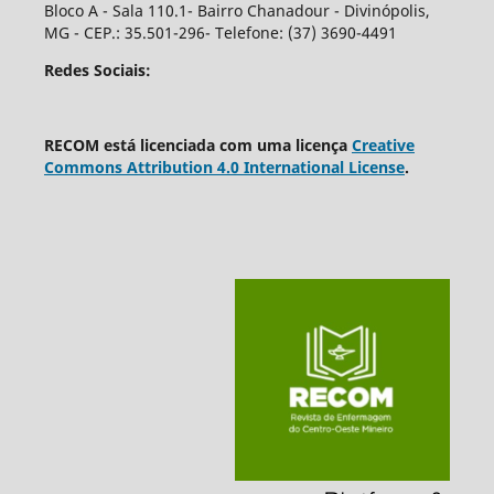
Bloco A - Sala 110.1- Bairro Chanadour - Divinópolis,
MG - CEP.: 35.501-296- Telefone: (37) 3690-4491
Redes Sociais:
RECOM está licenciada com uma licença
Creative
Commons Attribution 4.0 International License
.