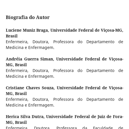
Biografia do Autor
Luciene Muniz Braga,
Universidade Federal de Viçosa-MG,
Brasil
Enfermeira, Doutora, Professora do Departamento de
Medicina e Enfermagem.
Andréia Guerra Siman,
Universidade Federal de Viçosa-
MG, Brasil
Enfermeira, Doutora, Professora do Departamento de
Medicina e Enfermagem.
Cristiane Chaves Souza,
Universidade Federal de Viçosa-
MG, Brasil
Enfermeira, Doutora, Professora do Departamento de
Medicina e Enfermagem.
Herica Silva Dutra,
Universidade Federal de Juiz de Fora-
MG, Brasil
Enfermeira, Doutora, Professora da Faculdade de