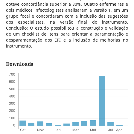
obteve concordância superior a 80%. Quatro enfermeiras e
dois médicos infectologistas analisaram a versão 1, em um
grupo focal e concordaram com a inclusão das sugestões
dos especialistas, na versão final do instrumento.
Conclusão: O estudo possibilitou a construção e validação
de um checklist de itens para orientar a paramentação e
desparamentação dos EPI e a inclusão de melhorias no
instrumento.
Downloads