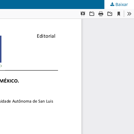
Baixar