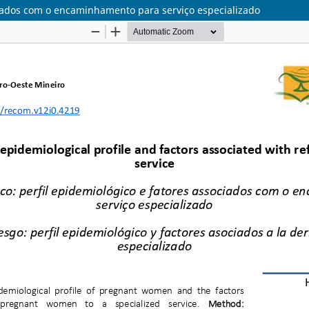
ociados com o encaminhamento para serviço especializado