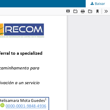
Baixar