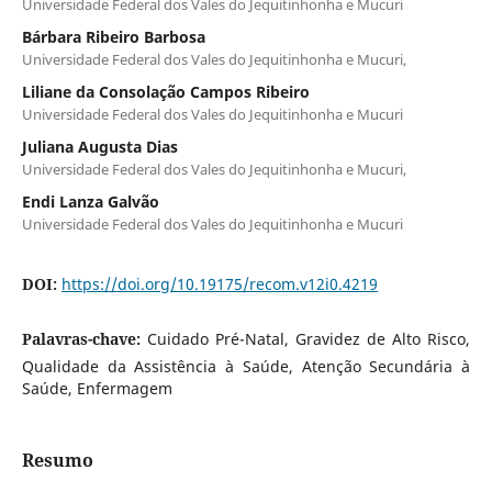
Universidade Federal dos Vales do Jequitinhonha e Mucuri
Bárbara Ribeiro Barbosa
Universidade Federal dos Vales do Jequitinhonha e Mucuri,
Liliane da Consolação Campos Ribeiro
Universidade Federal dos Vales do Jequitinhonha e Mucuri
Juliana Augusta Dias
Universidade Federal dos Vales do Jequitinhonha e Mucuri,
Endi Lanza Galvão
Universidade Federal dos Vales do Jequitinhonha e Mucuri
DOI:
https://doi.org/10.19175/recom.v12i0.4219
Palavras-chave:
Cuidado Pré-Natal, Gravidez de Alto Risco,
Qualidade da Assistência à Saúde, Atenção Secundária à
Saúde, Enfermagem
Resumo