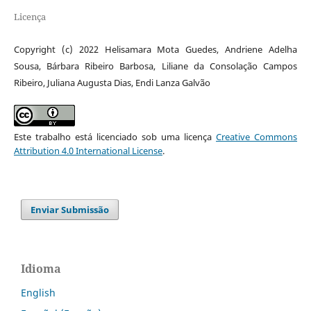
Licença
Copyright (c) 2022 Helisamara Mota Guedes, Andriene Adelha
Sousa, Bárbara Ribeiro Barbosa, Liliane da Consolação Campos
Ribeiro, Juliana Augusta Dias, Endi Lanza Galvão
Este trabalho está licenciado sob uma licença
Creative Commons
Attribution 4.0 International License
.
Enviar Submissão
Idioma
English