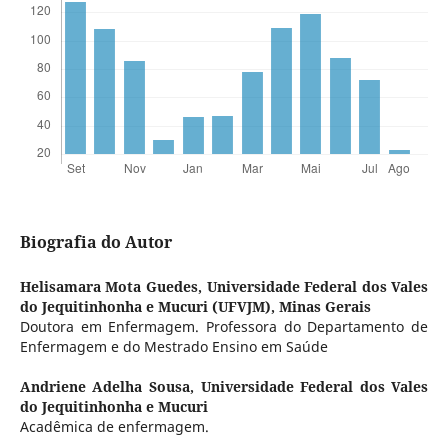
Biografia do Autor
Helisamara Mota Guedes,
Universidade Federal dos Vales
do Jequitinhonha e Mucuri (UFVJM), Minas Gerais
Doutora em Enfermagem. Professora do Departamento de
Enfermagem e do Mestrado Ensino em Saúde
Andriene Adelha Sousa,
Universidade Federal dos Vales
do Jequitinhonha e Mucuri
Acadêmica de enfermagem.