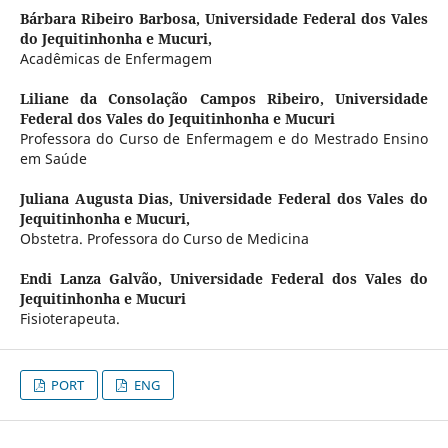
Bárbara Ribeiro Barbosa,
Universidade Federal dos Vales
do Jequitinhonha e Mucuri,
Acadêmicas de Enfermagem
Liliane da Consolação Campos Ribeiro,
Universidade
Federal dos Vales do Jequitinhonha e Mucuri
Professora do Curso de Enfermagem e do Mestrado Ensino
em Saúde
Juliana Augusta Dias,
Universidade Federal dos Vales do
Jequitinhonha e Mucuri,
Obstetra. Professora do Curso de Medicina
Endi Lanza Galvão,
Universidade Federal dos Vales do
Jequitinhonha e Mucuri
Fisioterapeuta.
PORT
ENG