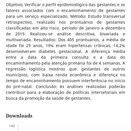
Objetivo: Verificar o perfil epidemiológico das gestantes e os
fatores associados com o encaminhamento de gestantes
para um serviço especializado. Método: Estudo transversal
retrospectivo, realizado nos prontuários de gestantes
classificadas em alto risco, período de janeiro a dezembro
de 2019. Realizou-se análise descritiva, bivariada e
multivariada. Resultados: Dos 405 prontuários, a média de
idade foi 29 anos, 19% eram hipertensas crônicas, 14,2%
desenvolveram diabetes gestacional. A diferença média
entre a data da primeira consulta e a data do
encaminhamento pela atenção primária foi de 4 semanas. A
regressão logística mostrou que: gestantes de outros
municípios, com baixa renda econômica e diferença no
tempo de encaminhamento possuem interferência no início
do pré-natal. Conclusão: As análises realizadas poderão
contribuir para a elaboração de políticas intersetoriais em
busca da promoção da saúde de gestantes.
Downloads