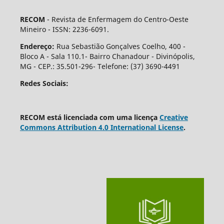
RECOM
- Revista de Enfermagem do Centro-Oeste
Mineiro - ISSN: 2236-6091.
Endereço:
Rua Sebastião Gonçalves Coelho, 400 -
Bloco A - Sala 110.1- Bairro Chanadour - Divinópolis,
MG - CEP.: 35.501-296- Telefone: (37) 3690-4491
Redes Sociais:
RECOM está licenciada com uma licença
Creative
Commons Attribution 4.0 International License
.