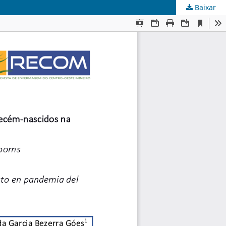
Baixar