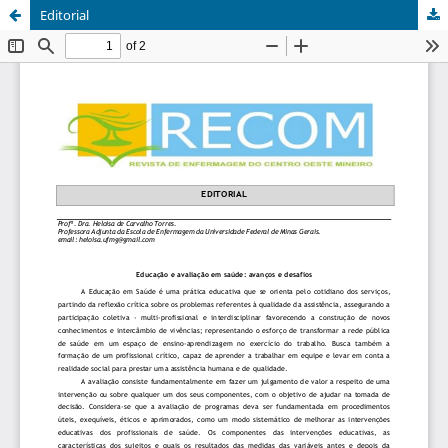
Editorial