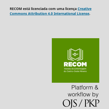
RECOM está licenciada com uma licença
Creative
Commons Attribution 4.0 International License
.