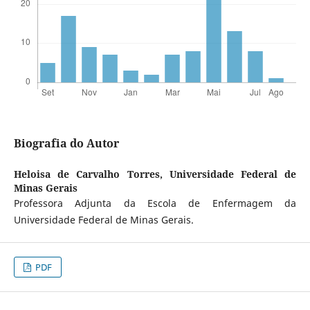
Biografia do Autor
Heloisa de Carvalho Torres,
Universidade Federal de
Minas Gerais
Professora Adjunta da Escola de Enfermagem da
Universidade Federal de Minas Gerais.
PDF