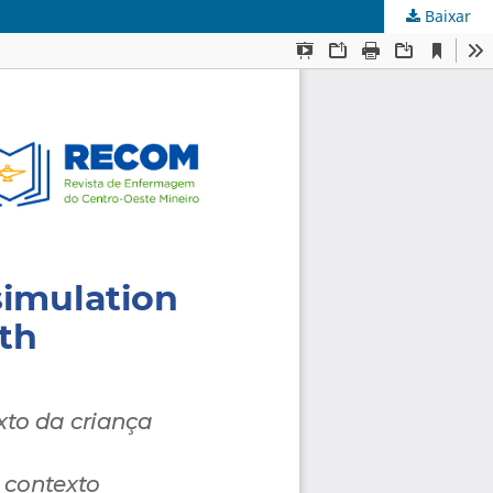
Baixar