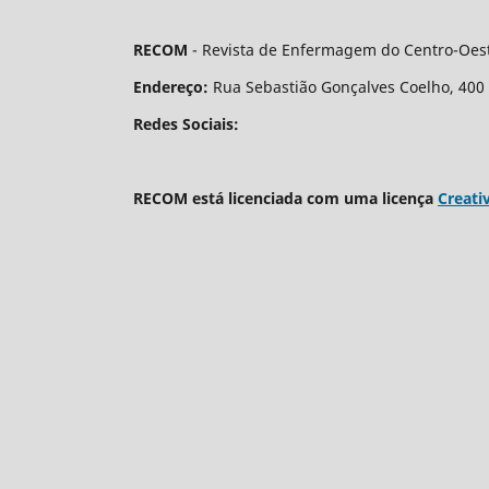
RECOM
- Revista de Enfermagem do Centro-Oest
Endereço:
Rua Sebastião Gonçalves Coelho, 400 - 
Redes Sociais:
RECOM está licenciada com uma licença
Creati