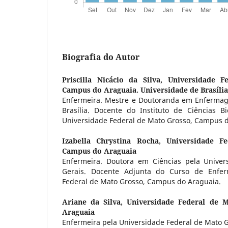
Biografia do Autor
Priscilla Nicácio da Silva,
Universidade F
Campus do Araguaia. Universidade de Brasília
Enfermeira. Mestre e Doutoranda em Enfermag
Brasília. Docente do Instituto de Ciências 
Universidade Federal de Mato Grosso, Campus d
Izabella Chrystina Rocha,
Universidade F
Campus do Araguaia
Enfermeira. Doutora em Ciências pela Univer
Gerais. Docente Adjunta do Curso de Enfe
Federal de Mato Grosso, Campus do Araguaia.
Ariane da Silva,
Universidade Federal de 
Araguaia
Enfermeira pela Universidade Federal de Mato G