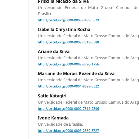
Priscilla Nicácio da Silva
Universidade Federal de Mato Grosso Campus do 
Brasília.
http://orcid.org/0000-0003-3489-552X
Izabella Chrystina Rocha
Universidade Federal de Mato Grosso Campus do Arag
http://orcid.org/0000-0002-7719-6588
Ariane da Silva
Universidade Federal de Mato Grosso Campus do Arag
http://orcid.org/0000-0002-3790-1756
Mariane de Morais Rezende da Silva
Universidade Federal de Mato Grosso Campus do Arag
http://orcid.org/0000-0001-8898-0522
Satie Katagiri
Universidade Federal de Mato Grosso Campus do Arag
http://orcid.org/0000-0002-7812-2396
Ivone Kamada
Universidade de Brasília.
http://orcid.org/0000-0003-2569-8727