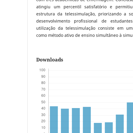
atingiu um percentil satisfatório e permiti
estrutura da telessimulação, priorizando a 
desenvolvimento profissional de estudante
utilização da telessimulação consiste em um
como método ativo de ensino simultâneo à simula
Downloads