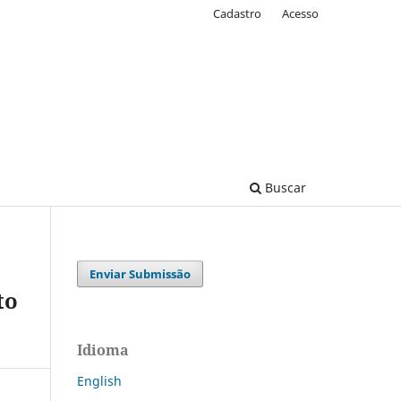
Cadastro
Acesso
Buscar
Enviar Submissão
to
Idioma
English