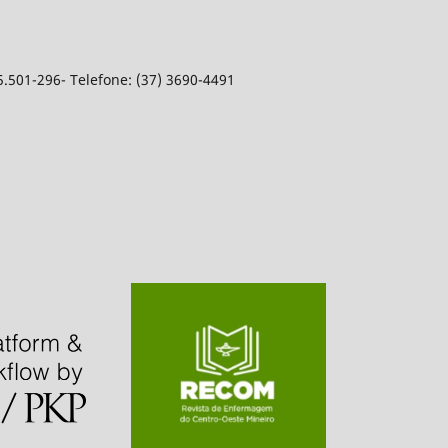
5.501-296- Telefone: (37) 3690-4491