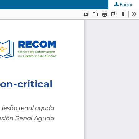
Baixar