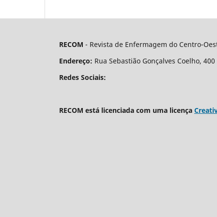
RECOM
- Revista de Enfermagem do Centro-Oest
Endereço:
Rua Sebastião Gonçalves Coelho, 400 - 
Redes Sociais:
RECOM está licenciada com uma licença
Creati