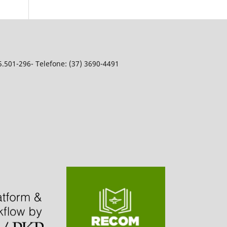
5.501-296- Telefone: (37) 3690-4491