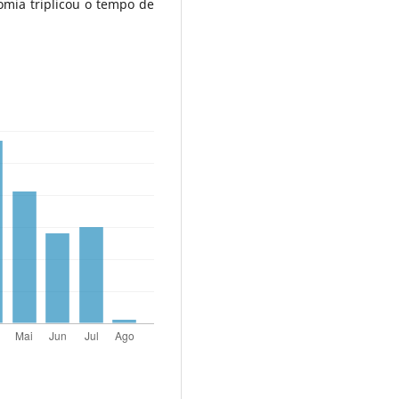
mia triplicou o tempo de