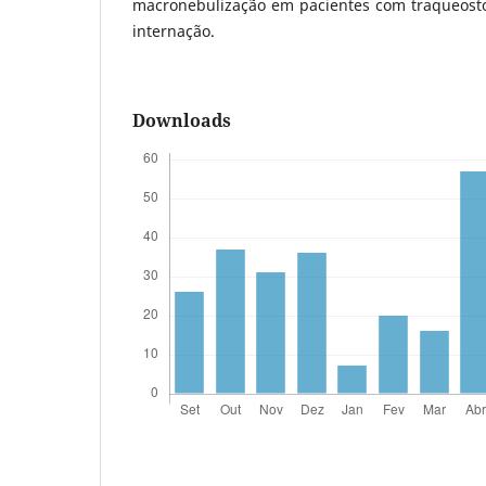
macronebulização em pacientes com traqueosto
internação.
Downloads