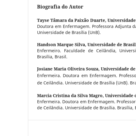
Biografia do Autor
Tayse Tâmara da Paixão Duarte,
Universidade 
Doutora em Enfermagem. Professora Adjunta da
Universidade de Brasília (UnB).
Handson Marque Silva,
Universidade de Brasil
Enfermeiro. Faculdade de Ceilândia, Univers
Brasília, Brasil.
Josiane Maria Oliveira Souza,
Universidade de 
Enfermeira. Doutora em Enfermagem. Professo
de Ceilândia. Universidade de Brasília (UnB). Bras
Marcia Cristina da Silva Magro,
Universidade d
Enfermeira. Doutora em Enfermagem. Professor
de Ceilândia. Universidade de Brasília. Brasília, B