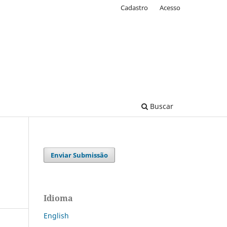
Cadastro
Acesso
Buscar
Enviar Submissão
Idioma
English