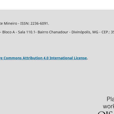
e Mineiro - ISSN: 2236-6091.
Bloco A - Sala 110.1- Bairro Chanadour - Divinópolis, MG - CEP.: 3
ve Commons Attribution 4.0 International License
.