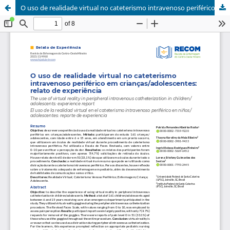
O uso de realidade virtual no cateterismo intravenoso periférico em crianças/adolescentes: relato de experiência