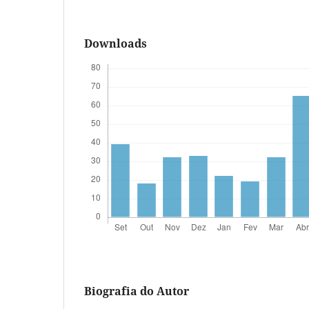
Downloads
Biografia do Autor