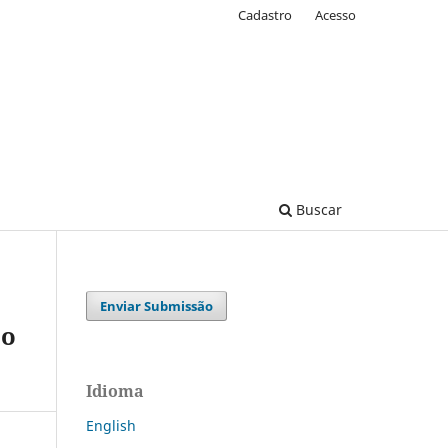
Cadastro
Acesso
Buscar
Enviar Submissão
co
Idioma
English