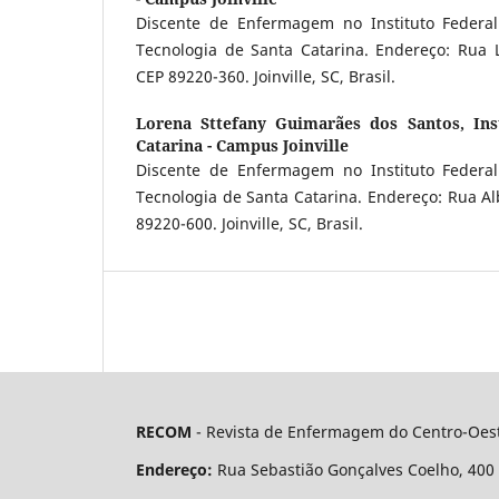
Discente de Enfermagem no Instituto Federal
Tecnologia de Santa Catarina. Endereço: Rua 
CEP 89220-360. Joinville, SC, Brasil.
Lorena Sttefany Guimarães dos Santos,
Ins
Catarina - Campus Joinville
Discente de Enfermagem no Instituto Federal
Tecnologia de Santa Catarina. Endereço: Rua Al
89220-600. Joinville, SC, Brasil.
RECOM
- Revista de Enfermagem do Centro-Oest
Endereço:
Rua Sebastião Gonçalves Coelho, 400 - 