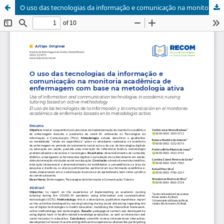
O uso das tecnologias da informação e comunicação na monitoria acadêmica de enfermagem com base na metodologia ativa