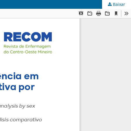
Baixar