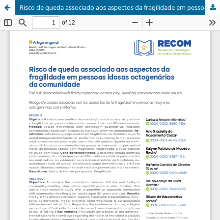
Risco de queda associado aos aspectos da fragilidade em pessoas idosas octogenárias da comunidade