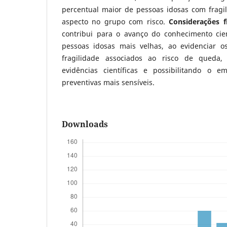
percentual maior de pessoas idosas com fragil
aspecto no grupo com risco.
Considerações f
contribui para o avanço do conhecimento cie
pessoas idosas mais velhas, ao evidenciar o
fragilidade associados ao risco de queda
evidências científicas e possibilitando o
preventivas mais sensíveis.
Downloads