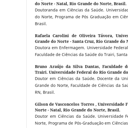
do Norte - Natal, Rio Grande do Norte, Brasil.
Doutoranda em Ciências da Saúde. Universida
do Norte, Programa de Pós Graduação em Ciên
Brasil.
Rafaela Carolini de Oliveira Távora,
Unive
Grande do Norte - Santa Cruz, Rio Grande do N
Doutora em Enfermagem. Universidade Federal
Faculdade de Ciências da Saúde do Trairi, Santa 
Bruno Araújo da Silva Dantas,
Faculdade d
Trairi. Universidade Federal do Rio Grande d
Doutor em Ciências da Saúde. Docente da Uni
Grande do Norte, Faculdade de Ciências da Saú
RN, Brasil.
Gilson de Vasconcelos Torres ,
Universidade F
Norte - Natal, Rio Grande do Norte, Brasil.
Doutor em Ciências da Saúde. Universidade F
Norte, Programa de Pós-Graduação em Ciência