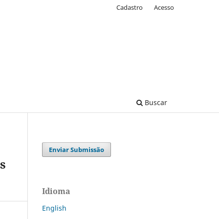
Cadastro
Acesso
Buscar
Enviar Submissão
s
Idioma
English