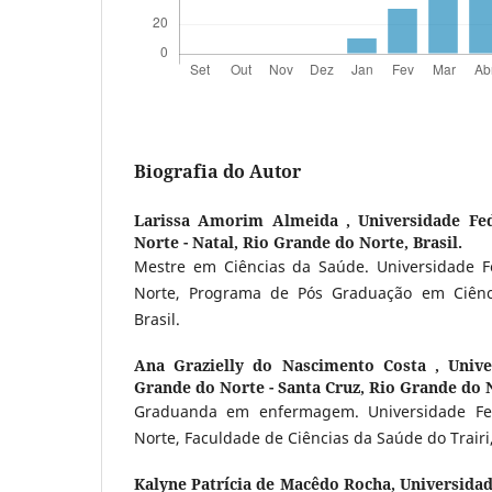
Biografia do Autor
Larissa Amorim Almeida ,
Universidade Fe
Norte - Natal, Rio Grande do Norte, Brasil.
Mestre em Ciências da Saúde. Universidade F
Norte, Programa de Pós Graduação em Ciênc
Brasil.
Ana Grazielly do Nascimento Costa ,
Unive
Grande do Norte - Santa Cruz, Rio Grande do N
Graduanda em enfermagem. Universidade Fe
Norte, Faculdade de Ciências da Saúde do Trairi,
Kalyne Patrícia de Macêdo Rocha,
Universidad