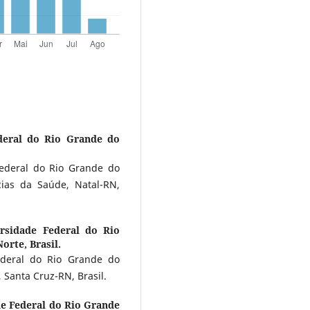
deral do Rio Grande do
ederal do Rio Grande do
ias da Saúde, Natal-RN,
rsidade Federal do Rio
orte, Brasil.
deral do Rio Grande do
 Santa Cruz-RN, Brasil.
e Federal do Rio Grande