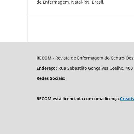
de Enfermagem, Natal-RN, Brasil.
RECOM
- Revista de Enfermagem do Centro-Oest
Endereço:
Rua Sebastião Gonçalves Coelho, 400 - 
Redes Sociais:
RECOM está licenciada com uma licença
Creati