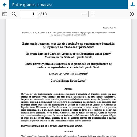
Entre grades e macas: