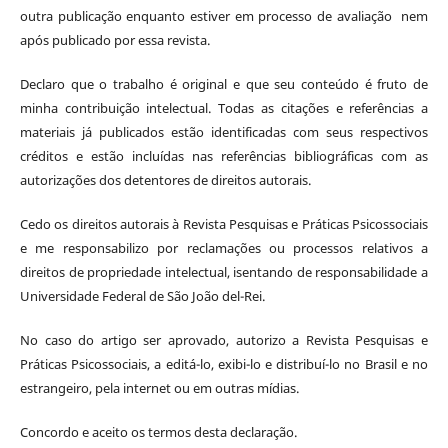
outra publicação enquanto estiver em processo de avaliação nem
após publicado por essa revista.
Declaro que o trabalho é original e que seu conteúdo é fruto de
minha contribuição intelectual. Todas as citações e referências a
materiais já publicados estão identificadas com seus respectivos
créditos e estão incluídas nas referências bibliográficas com as
autorizações dos detentores de direitos autorais.
Cedo os direitos autorais à Revista Pesquisas e Práticas Psicossociais
e me responsabilizo por reclamações ou processos relativos a
direitos de propriedade intelectual, isentando de responsabilidade a
Universidade Federal de São João del-Rei.
No caso do artigo ser aprovado, autorizo a Revista Pesquisas e
Práticas Psicossociais, a editá-lo, exibi-lo e distribuí-lo no Brasil e no
estrangeiro, pela internet ou em outras mídias.
Concordo e aceito os termos desta declaração.