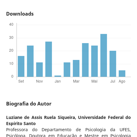
Downloads
Biografia do Autor
Luziane de Assis Ruela Siqueira,
Universidade Federal do
Espírito Santo
Professora do Departamento de Psicologia da UFES,
Psicóloga, Doutora em Educação e Mestre em Psicologia