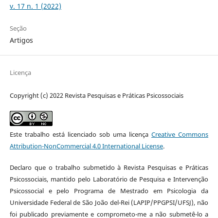
v. 17 n. 1 (2022)
Seção
Artigos
Licença
Copyright (c) 2022 Revista Pesquisas e Práticas Psicossociais
Este trabalho está licenciado sob uma licença
Creative Commons
Attribution-NonCommercial 4.0 International License
.
Declaro que o trabalho submetido à Revista Pesquisas e Práticas
Psicossociais, mantido pelo Laboratório de Pesquisa e Intervenção
Psicossocial e pelo Programa de Mestrado em Psicologia da
Universidade Federal de São João del-Rei (LAPIP/PPGPSI/UFSJ), não
foi publicado previamente e comprometo-me a não submetê-lo a