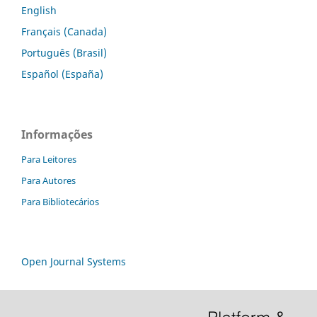
English
Français (Canada)
Português (Brasil)
Español (España)
Informações
Para Leitores
Para Autores
Para Bibliotecários
Open Journal Systems