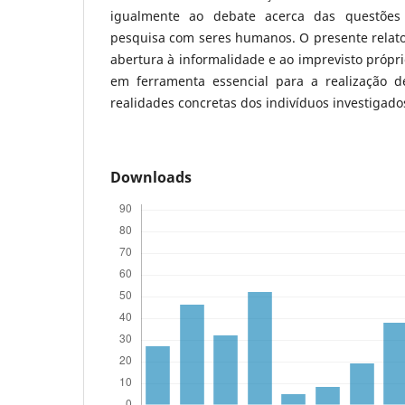
igualmente ao debate acerca das questões
pesquisa com seres humanos. O presente relato
abertura à informalidade e ao imprevisto própr
em ferramenta essencial para a realização d
realidades concretas dos indivíduos investigado
Downloads