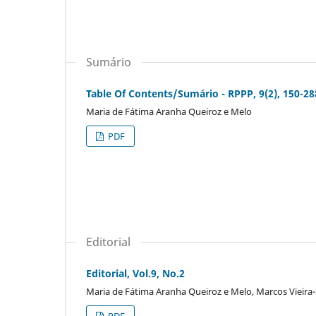
Sumário
Table Of Contents/Sumário - RPPP, 9(2), 150-28
Maria de Fátima Aranha Queiroz e Melo
PDF
Editorial
Editorial, Vol.9, No.2
Maria de Fátima Aranha Queiroz e Melo, Marcos Vieira-S
PDF