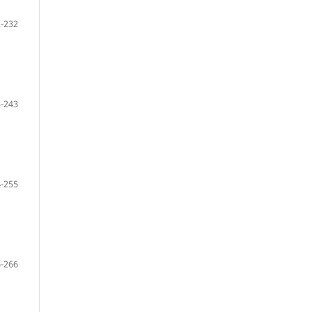
-232
-243
-255
-266