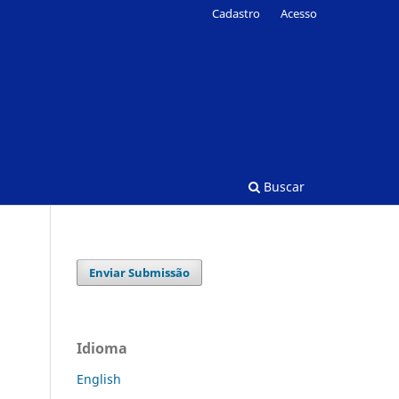
Cadastro
Acesso
Buscar
Enviar Submissão
Idioma
English