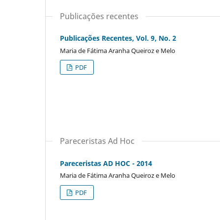
Publicações recentes
Publicações Recentes, Vol. 9, No. 2
Maria de Fátima Aranha Queiroz e Melo
PDF
Pareceristas Ad Hoc
Pareceristas AD HOC - 2014
Maria de Fátima Aranha Queiroz e Melo
PDF