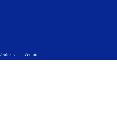
Anúncios
Contato