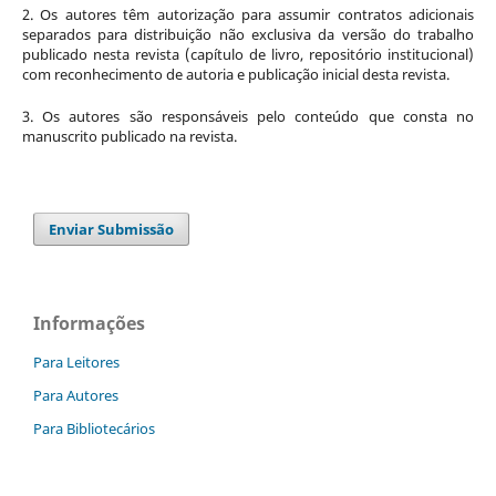
2. Os autores têm autorização para assumir contratos adicionais
separados para distribuição não exclusiva da versão do trabalho
publicado nesta revista (capítulo de livro, repositório institucional)
com reconhecimento de autoria e publicação inicial desta revista.
3. Os autores são responsáveis pelo conteúdo que consta no
manuscrito publicado na revista.
Enviar Submissão
Informações
Para Leitores
Para Autores
Para Bibliotecários