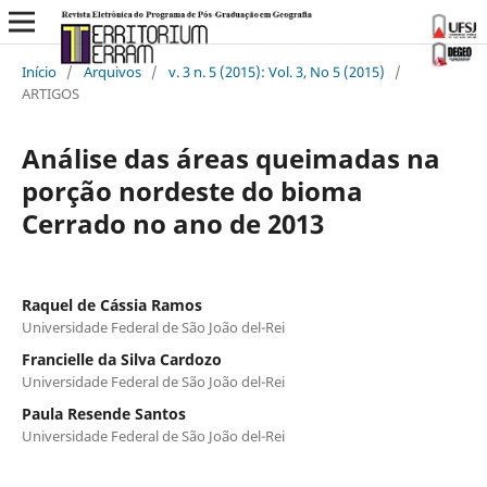
Início
/
Arquivos
/
v. 3 n. 5 (2015): Vol. 3, No 5 (2015)
/
ARTIGOS
Análise das áreas queimadas na
porção nordeste do bioma
Cerrado no ano de 2013
Raquel de Cássia Ramos
Universidade Federal de São João del-Rei
Francielle da Silva Cardozo
Universidade Federal de São João del-Rei
Paula Resende Santos
Universidade Federal de São João del-Rei