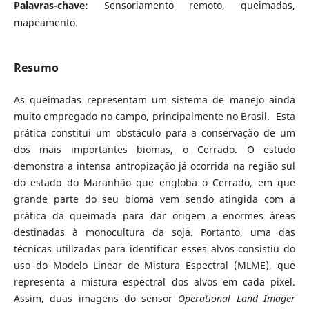
Palavras-chave:
Sensoriamento remoto, queimadas,
mapeamento.
Resumo
As queimadas representam um sistema de manejo ainda
muito empregado no campo, principalmente no Brasil. Esta
prática constitui um obstáculo para a conservação de um
dos mais importantes biomas, o Cerrado. O estudo
demonstra a intensa antropização já ocorrida na região sul
do estado do Maranhão que engloba o Cerrado, em que
grande parte do seu bioma vem sendo atingida com a
prática da queimada para dar origem a enormes áreas
destinadas à monocultura da soja. Portanto, uma das
técnicas utilizadas para identificar esses alvos consistiu do
uso do Modelo Linear de Mistura Espectral (MLME), que
representa a mistura espectral dos alvos em cada pixel.
Assim, duas imagens do sensor
Operational Land Imager