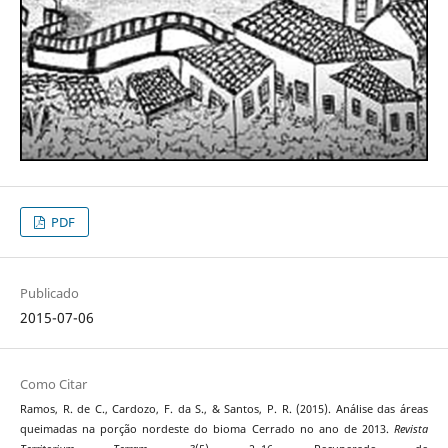
PDF
Publicado
2015-07-06
Como Citar
Ramos, R. de C., Cardozo, F. da S., & Santos, P. R. (2015). Análise das áreas
queimadas na porção nordeste do bioma Cerrado no ano de 2013.
Revista