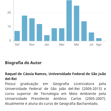
Biografia do Autor
Raquel de Cássia Ramos,
Universidade Federal de São João
del-Rei
Possui graduação em Geografia Licenciatura pela
Universidade Federal de São João del-Rei (2009-2013) e
curso superior de Tecnologia em Meio Ambiente pela
Universidade Presidente Antônio Carlos (2005-2007).
Atualmente é aluna do curso de Geografia Bacharelado.