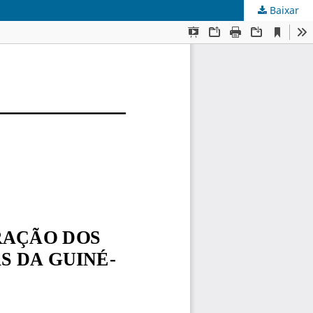
Baixar