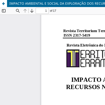
IMPACTO AMBIENTAL E SOCIAL DA EXPLORAÇÃO DOS RECUR