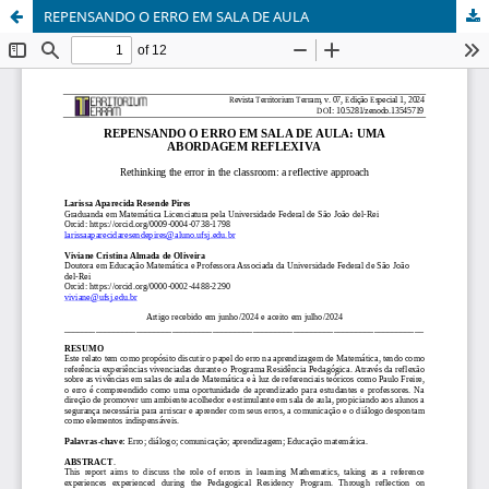
REPENSANDO O ERRO EM SALA DE AULA