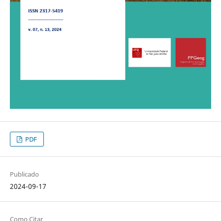
PDF
Publicado
2024-09-17
Como Citar