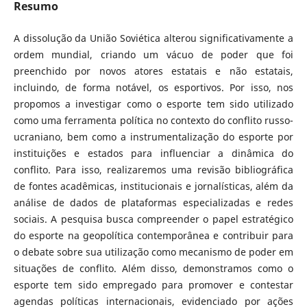
Resumo
A dissolução da União Soviética alterou significativamente a
ordem mundial, criando um vácuo de poder que foi
preenchido por novos atores estatais e não estatais,
incluindo, de forma notável, os esportivos. Por isso, nos
propomos a investigar como o esporte tem sido utilizado
como uma ferramenta política no contexto do conflito russo-
ucraniano, bem como a instrumentalização do esporte por
instituições e estados para influenciar a dinâmica do
conflito. Para isso, realizaremos uma revisão bibliográfica
de fontes acadêmicas, institucionais e jornalísticas, além da
análise de dados de plataformas especializadas e redes
sociais. A pesquisa busca compreender o papel estratégico
do esporte na geopolítica contemporânea e contribuir para
o debate sobre sua utilização como mecanismo de poder em
situações de conflito. Além disso, demonstramos como o
esporte tem sido empregado para promover e contestar
agendas políticas internacionais, evidenciado por ações