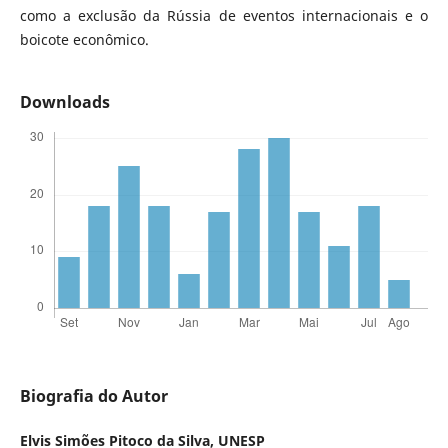
como a exclusão da Rússia de eventos internacionais e o
boicote econômico.
Downloads
Biografia do Autor
Elvis Simões Pitoco da Silva,
UNESP