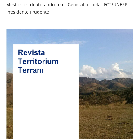
Mestre e doutorando em Geografia pela FCT/UNESP –
Presidente Prudente