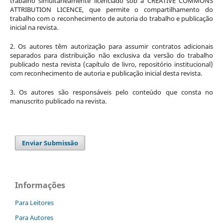
trabalho simultaneamente licenciado sob a CREATIVE COMMONS
ATTRIBUTION LICENCE, que permite o compartilhamento do
trabalho com o reconhecimento de autoria do trabalho e publicação
inicial na revista.
2. Os autores têm autorização para assumir contratos adicionais
separados para distribuição não exclusiva da versão do trabalho
publicado nesta revista (capítulo de livro, repositório institucional)
com reconhecimento de autoria e publicação inicial desta revista.
3. Os autores são responsáveis pelo conteúdo que consta no
manuscrito publicado na revista.
Enviar Submissão
Informações
Para Leitores
Para Autores