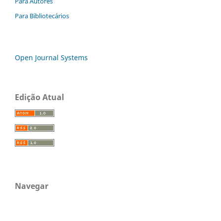
Para Autores
Para Bibliotecários
Open Journal Systems
Edição Atual
Navegar