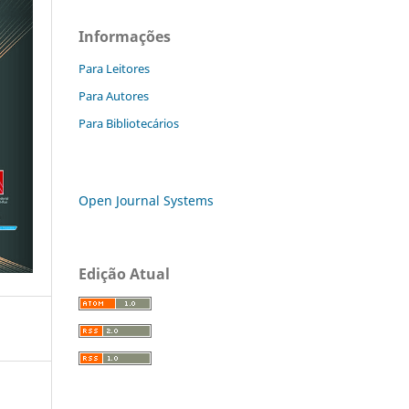
Informações
Para Leitores
Para Autores
Para Bibliotecários
Open Journal Systems
Edição Atual