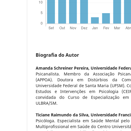
Biografia do Autor
Amanda Schreiner Pereira,
Universidade Feder
Psicanalista. Membro da Associação Psican
(APPOA). Doutora em Distúrbios da Com
Universidade Federal de Santa Maria (UFSM). C
Estudos e Intervenções em Psicologia (CEI
convidada do Curso de Especialização em C
ULBRA/SM.
Ticiane Raimundo da Silva,
Universidade Franc
Psicóloga. Especialista em Saúde Mental pel
Multiprofissional em Saúde do Centro Universitá