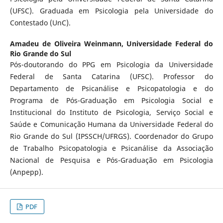
(UFSC). Graduada em Psicologia pela Universidade do
Contestado (UnC).
Amadeu de Oliveira Weinmann,
Universidade Federal do
Rio Grande do Sul
Pós-doutorando do PPG em Psicologia da Universidade
Federal de Santa Catarina (UFSC). Professor do
Departamento de Psicanálise e Psicopatologia e do
Programa de Pós-Graduação em Psicologia Social e
Institucional do Instituto de Psicologia, Serviço Social e
Saúde e Comunicação Humana da Universidade Federal do
Rio Grande do Sul (IPSSCH/UFRGS). Coordenador do Grupo
de Trabalho Psicopatologia e Psicanálise da Associação
Nacional de Pesquisa e Pós-Graduação em Psicologia
(Anpepp).
PDF