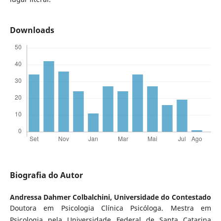
Downloads
Biografia do Autor
Andressa Dahmer Colbalchini,
Universidade do Contestado
Doutora em Psicologia Clínica Psicóloga. Mestra em
Psicologia pela Universidade Federal de Santa Catarina