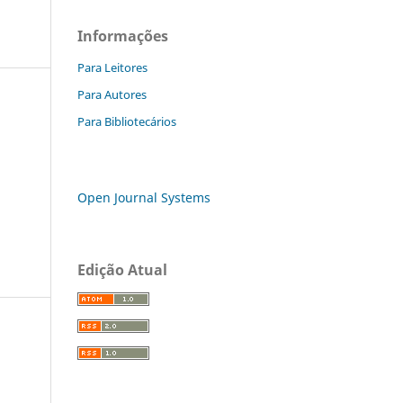
Informações
Para Leitores
Para Autores
Para Bibliotecários
Open Journal Systems
Edição Atual