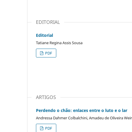
EDITORIAL
Editorial
Tatiane Regina Assis Sousa
PDF
ARTIGOS
Perdendo o chão: enlaces entre o luto e o lar
Andressa Dahmer Colbalchini, Amadeu de Oliveira We
PDF