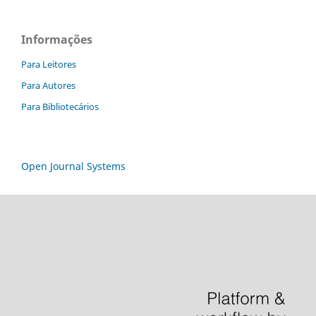
Informações
Para Leitores
Para Autores
Para Bibliotecários
Open Journal Systems