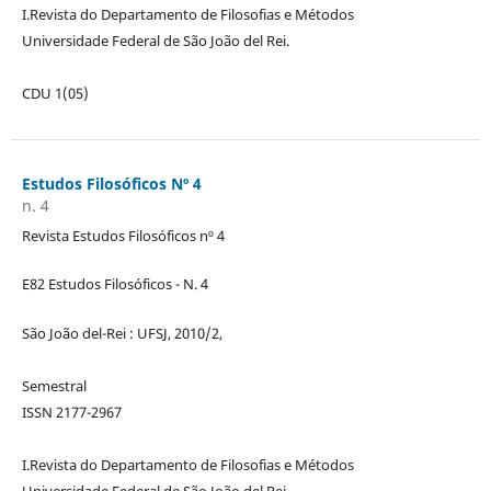
I.Revista do Departamento de Filosofias e Métodos
Universidade Federal de São João del Rei.
CDU 1(05)
Estudos Filosóficos Nº 4
n. 4
Revista Estudos Filosóficos nº 4
E82 Estudos Filosóficos - N. 4
São João del-Rei : UFSJ, 2010/2,
Semestral
ISSN 2177-2967
I.Revista do Departamento de Filosofias e Métodos
Universidade Federal de São João del Rei.