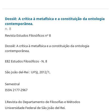
Dossiê: A crítica à metafísica e a constituição da ontologia
contemporânea.
n. 8
Revista Estudos Filosóficos nº 8
Dossiê: A crítica à metafísica e a constituição da ontologia
contemporânea.
E82 Estudos Filosóficos - N. 8
São João del-Rei : UFSJ, 2012/1,
Semestral
ISSN 2177-2967
I.Revista do Departamento de Filosofias e Métodos
Universidade Federal de São João del Rei.