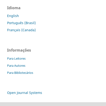
Idioma
English
Português (Brasil)
Français (Canada)
Informações
Para Leitores
Para Autores
Para Bibliotecários
Open Journal Systems