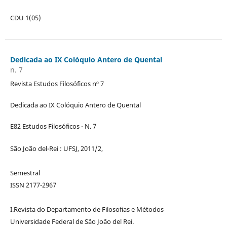
CDU 1(05)
Dedicada ao IX Colóquio Antero de Quental
n. 7
Revista Estudos Filosóficos nº 7
Dedicada ao IX Colóquio Antero de Quental
E82 Estudos Filosóficos - N. 7
São João del-Rei : UFSJ, 2011/2,
Semestral
ISSN 2177-2967
I.Revista do Departamento de Filosofias e Métodos
Universidade Federal de São João del Rei.