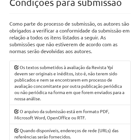
Condições para submissão
Como parte do processo de submissão, os autores são
obrigados a verificar a conformidade da submissão em
relação a todos os itens listados a seguir. As
submissões que não estiverem de acordo com as
normas serão devolvidas aos autores.
Os textos submetidos à avaliação da Revista Ypí
devem ser originais e inéditos, isto é, não terem sido
publicados e nem se encontrarem em processo de
avaliação concomitante por outra publicação periódica
ou não periódica na forma em que forem enviados para a
nossa análise.
O arquivo da submissão está em formato PDF,
Microsoft Word, OpenOffice ou RTF.
Quando disponíveis, endereços de rede (URLs) das
referências serão fornecidos.