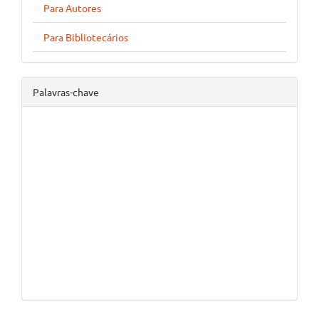
Para Autores
Para Bibliotecários
Palavras-chave