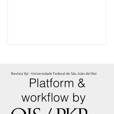
Revista Ypí - Universidade Federal de São João del Rei